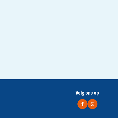
Volg ons op