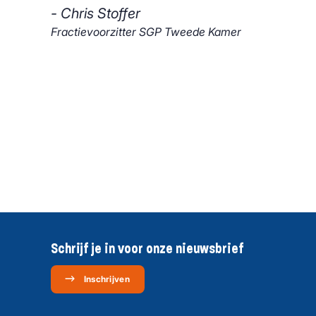
- Chris Stoffer
Fractievoorzitter SGP Tweede Kamer
Schrijf je in voor onze nieuwsbrief
Inschrijven