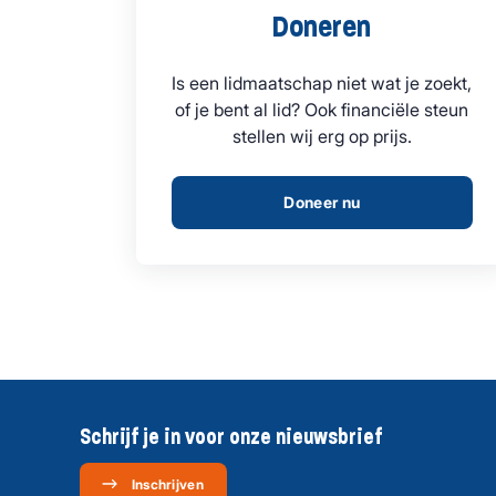
Doneren
Is een lidmaatschap niet wat je zoekt,
of je bent al lid? Ook financiële steun
stellen wij erg op prijs.
Doneer nu
Schrijf je in voor onze nieuwsbrief
Inschrijven