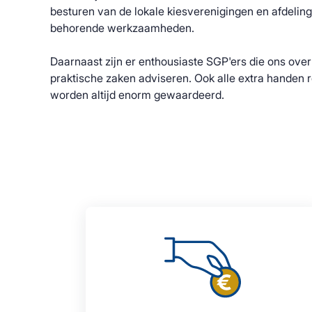
besturen van de lokale kiesverenigingen en afdeling
behorende werkzaamheden.
Daarnaast zijn er enthousiaste SGP'ers die ons over 
praktische zaken adviseren. Ook alle extra hande
worden altijd enorm gewaardeerd.