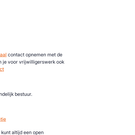
kaal
contact opnemen met de
 je voor vrijwilligerswerk ook
ct
delijk bestuur.
tie
 kunt altijd een open