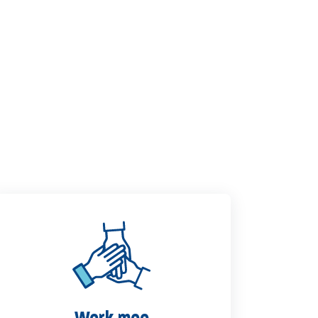
Werk mee