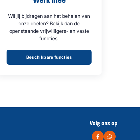
Wil jij bijdragen aan het behalen van
onze doelen? Bekijk dan de
openstaande vrijwilligers- en vaste
functies.
Beschikbare functies
Volg ons op