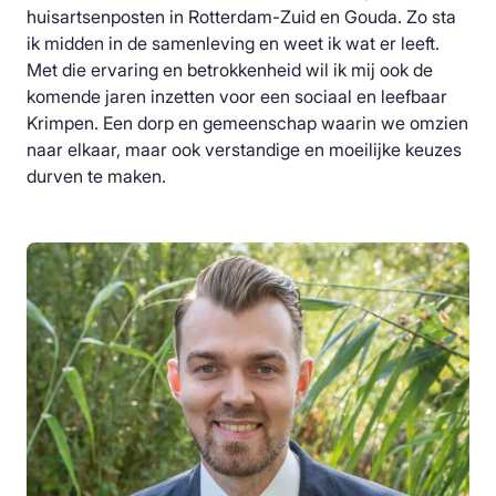
huisartsenposten in Rotterdam-Zuid en Gouda. Zo sta
ik midden in de samenleving en weet ik wat er leeft.
Met die ervaring en betrokkenheid wil ik mij ook de
komende jaren inzetten voor een sociaal en leefbaar
Krimpen. Een dorp en gemeenschap waarin we omzien
naar elkaar, maar ook verstandige en moeilijke keuzes
durven te maken.