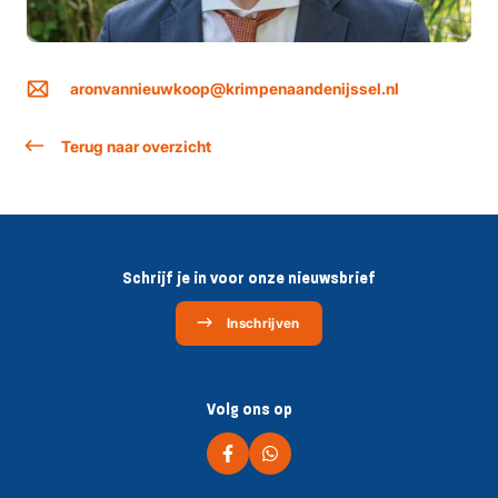
aronvannieuwkoop@krimpenaandenijssel.nl
Terug naar overzicht
Schrijf je in voor onze nieuwsbrief
Inschrijven
Volg ons op